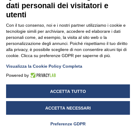
o abitazione.
dati personali dei visitatori e
utenti
Con il tuo consenso, noi e i nostri partner utilizziamo i cookie e
tecnologie simili per archiviare, accedere ed elaborare i dati
personali come, ad esempio, la visita al sito web o la
personalizzazione degli annunci. Poiché rispettiamo il tuo diritto
alla privacy, è possibile scegliere di non consentire alcuni tipi di
cookie. Clicca su preferenze GDPR per saperne di più.
Visualizza la Cookie Policy Completa
Powered by
ACCETTA TUTTO
ACCETTA NECESSARI
Preferenze GDPR