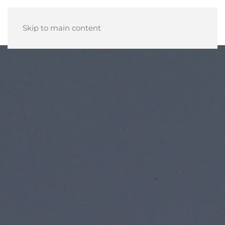
Skip to main content