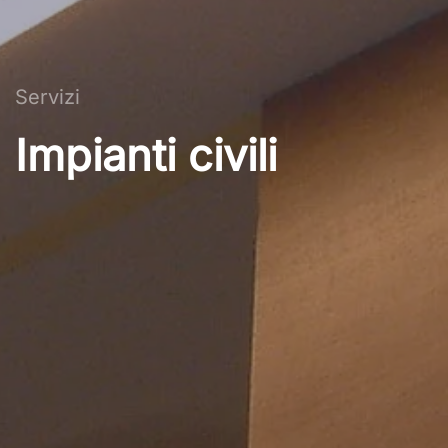
Servizi
Impianti civili